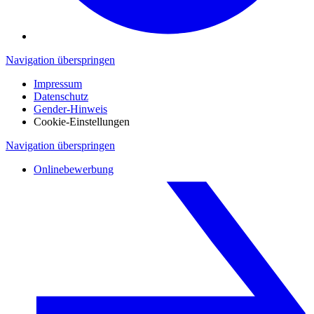
Navigation überspringen
Impressum
Datenschutz
Gender-Hinweis
Cookie-Einstellungen
Navigation überspringen
Onlinebewerbung