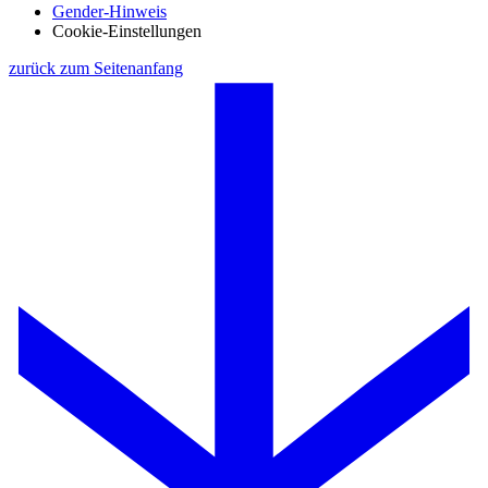
Gender-Hinweis
Cookie-Einstellungen
zurück zum Seitenanfang