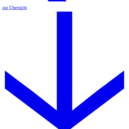
zur Übersicht