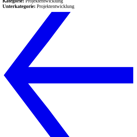
Kategorie:
Projektentwicklung
Unterkategorie:
Projektentwicklung