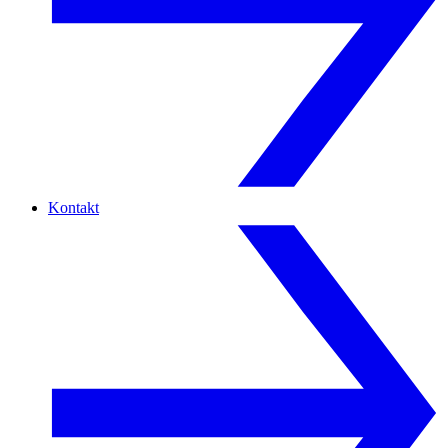
Kontakt