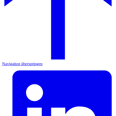
Navigation überspringen