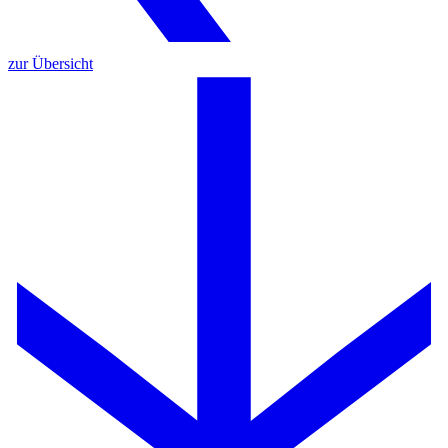
zur Übersicht