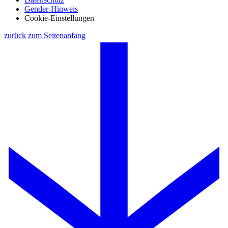
Gender-Hinweis
Cookie-Einstellungen
zurück zum Seitenanfang