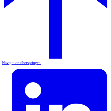
Navigation überspringen