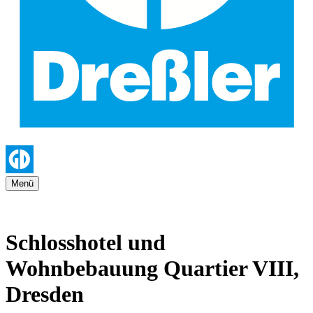
Menü
Schlosshotel und
Wohnbebauung Quartier VIII,
Dresden