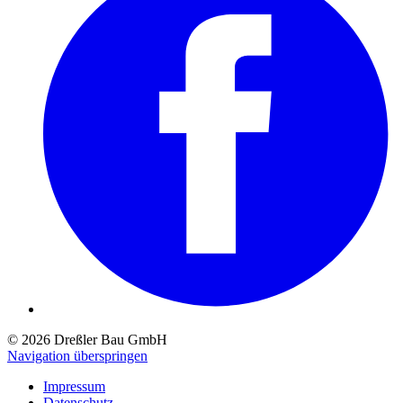
© 2026 Dreßler Bau GmbH
Navigation überspringen
Impressum
Datenschutz