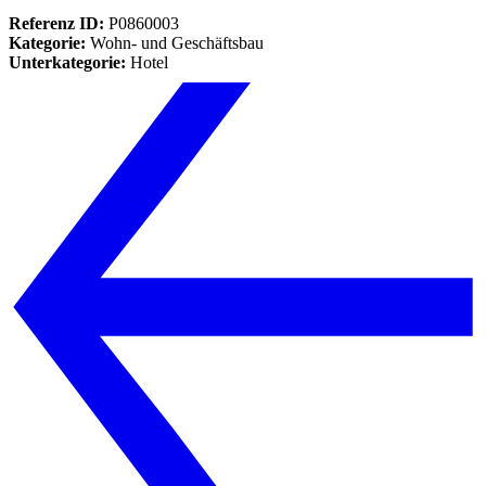
Referenz ID:
P0860003
Kategorie:
Wohn- und Geschäftsbau
Unterkategorie:
Hotel