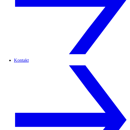
Kontakt