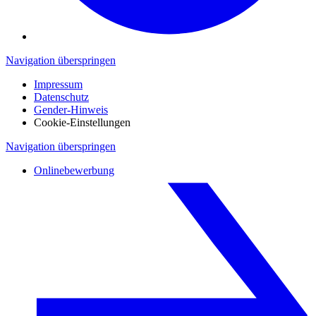
Navigation überspringen
Impressum
Datenschutz
Gender-Hinweis
Cookie-Einstellungen
Navigation überspringen
Onlinebewerbung