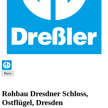
Menü
Rohbau Dresdner Schloss,
Ostflügel, Dresden