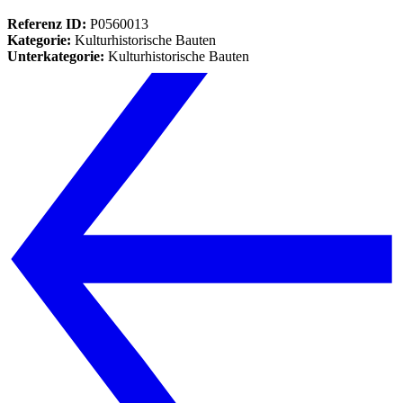
Referenz ID:
P0560013
Kategorie:
Kulturhistorische Bauten
Unterkategorie:
Kulturhistorische Bauten