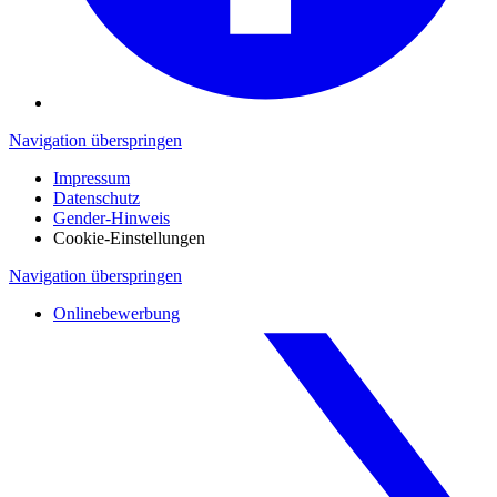
Navigation überspringen
Impressum
Datenschutz
Gender-Hinweis
Cookie-Einstellungen
Navigation überspringen
Onlinebewerbung