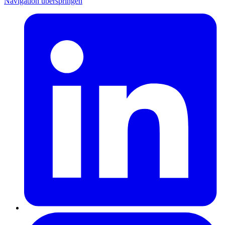
Navigation überspringen