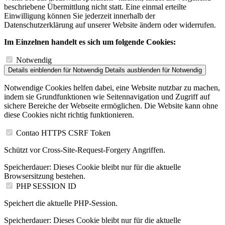
beschriebene Übermittlung nicht statt. Eine einmal erteilte
Einwilligung können Sie jederzeit innerhalb der
Datenschutzerklärung auf unserer Website ändern oder widerrufen.
Im Einzelnen handelt es sich um folgende Cookies:
Notwendig
Details einblenden
für Notwendig
Details ausblenden
für Notwendig
Notwendige Cookies helfen dabei, eine Website nutzbar zu machen,
indem sie Grundfunktionen wie Seitennavigation und Zugriff auf
sichere Bereiche der Webseite ermöglichen. Die Website kann ohne
diese Cookies nicht richtig funktionieren.
Contao HTTPS CSRF Token
Schützt vor Cross-Site-Request-Forgery Angriffen.
Speicherdauer:
Dieses Cookie bleibt nur für die aktuelle
Browsersitzung bestehen.
PHP SESSION ID
Speichert die aktuelle PHP-Session.
Speicherdauer:
Dieses Cookie bleibt nur für die aktuelle