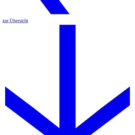
zur Übersicht