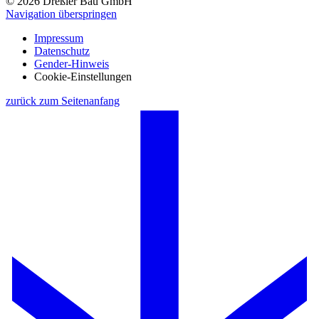
© 2026 Dreßler Bau GmbH
Navigation überspringen
Impressum
Datenschutz
Gender-Hinweis
Cookie-Einstellungen
zurück zum Seitenanfang