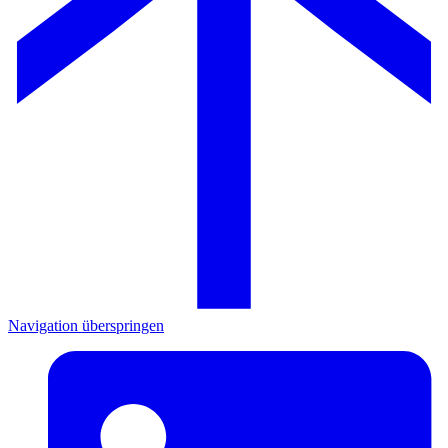
Navigation überspringen