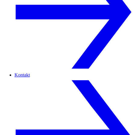
Kontakt