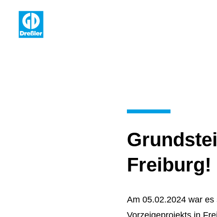
Navigation überspringen
Grundstei
Freiburg!
Am 05.02.2024 war es 
Vorzeigeprojekts in Fr